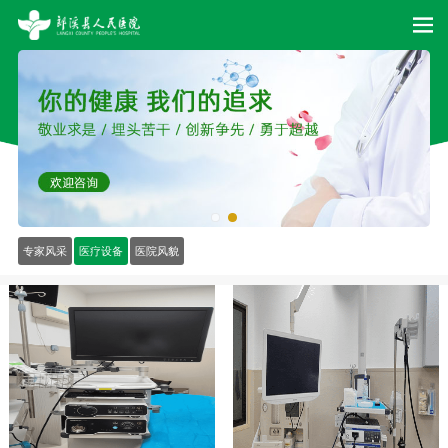
专家风采
医疗设备
医院风貌