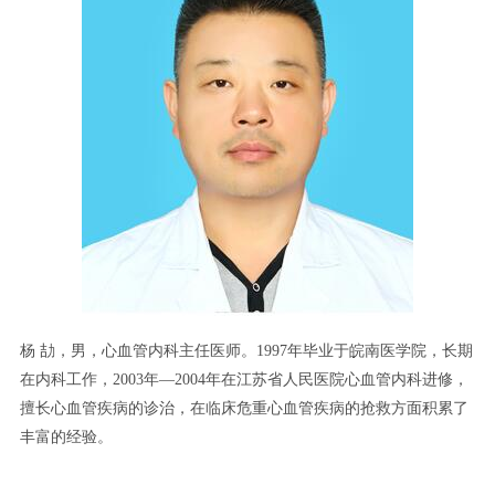
杨 劼，男，心血管内科主任医师。1997年毕业于皖南医学院，长期
在内科工作，2003年—2004年在江苏省人民医院心血管内科进修，
擅长心血管疾病的诊治，在临床危重心血管疾病的抢救方面积累了
丰富的经验。