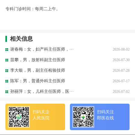
专科门诊时间：每周二上午。
相关信息
谢春梅：女，妇产科主任医师，···
2026-08-02
苗攀，男，放射科副主任医师
2026-07-30
李大银，男，副主任检验技师
2026-07-28
陈军：男，普通外科主任医师
2026-07-17
孙丽萍：女，儿科主任医师，医···
2026-07-02
扫码关注
扫码关注
人民医院
郎医在线