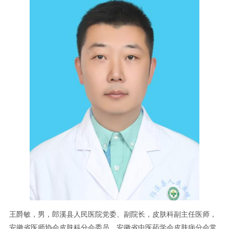
王爵敏，男，郎溪县人民医院党委、副院长，皮肤科副主任医师，
安徽省医师协会皮肤科分会委员，安徽省中医药学会皮肤病分会常