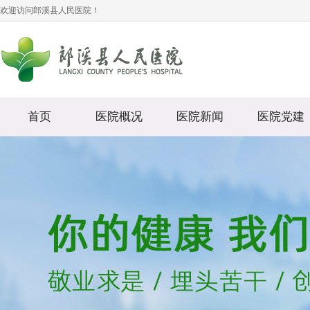
欢迎访问郎溪县人民医院！
首页
医院概况
医院新闻
医院党建