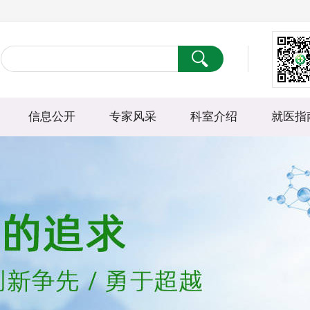
信息公开
专家风采
科室介绍
就医指