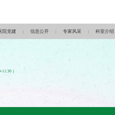
医院党建
信息公开
专家风采
科室介绍
|
|
|
-11:30 ）