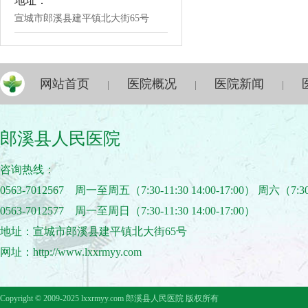
地址：
宣城市郎溪县建平镇北大街65号
网站首页
医院概况
医院新闻
|
|
|
郎溪县人民医院
咨询热线：
0563-7012567 周一至周五（7:30-11:30 14:00-17:00） 周六（7:30
0563-7012577 周一至周日（7:30-11:30 14:00-17:00）
地址：宣城市郎溪县建平镇北大街65号
网址：http://www.lxxrmyy.com
Copyright © 2009-2025 lxxrmyy.com 郎溪县人民医院 版权所有