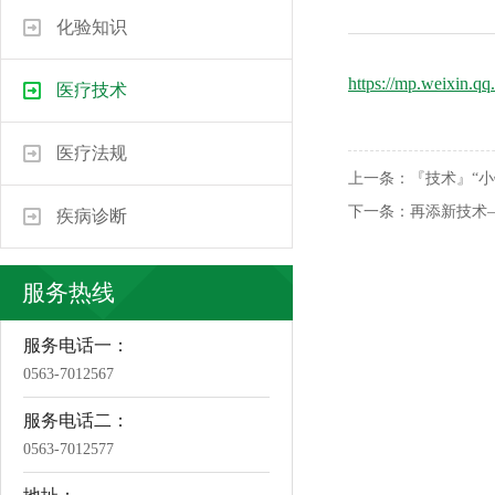
化验知识
https://mp.weixin.
医疗技术
医疗法规
上一条：
『技术』“小
下一条：
再添新技术
疾病诊断
服务热线
服务电话一：
0563-7012567
服务电话二：
0563-7012577